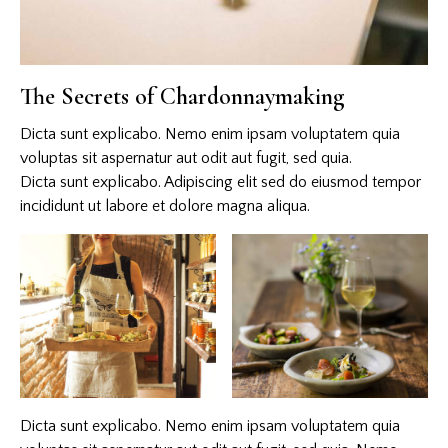
The Secrets of Chardonnaymaking
Dicta sunt explicabo. Nemo enim ipsam voluptatem quia
voluptas sit aspernatur aut odit aut fugit, sed quia.
Dicta sunt explicabo. Adipiscing elit sed do eiusmod tempor
incididunt ut labore et dolore magna aliqua.
Dicta sunt explicabo. Nemo enim ipsam voluptatem quia