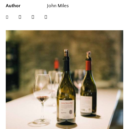
Author
John Miles