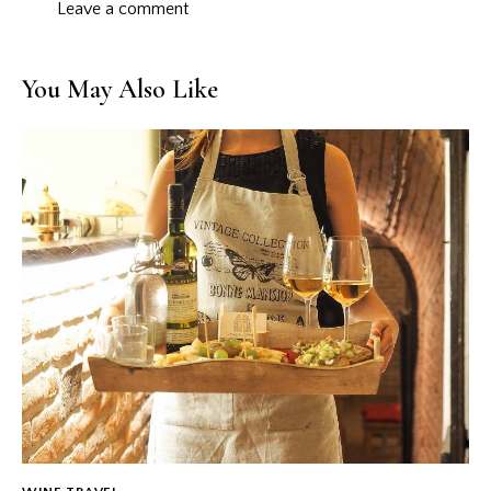
You May Also Like