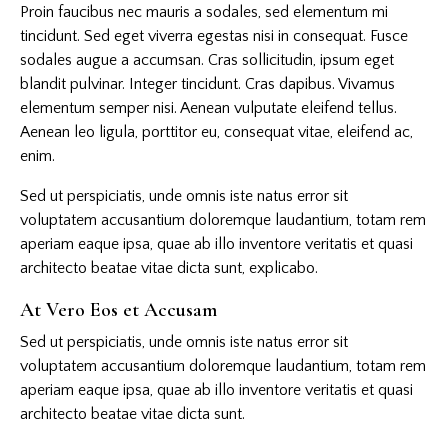
Proin faucibus nec mauris a sodales, sed elementum mi
tincidunt. Sed eget viverra egestas nisi in consequat. Fusce
sodales augue a accumsan. Cras sollicitudin, ipsum eget
blandit pulvinar. Integer tincidunt. Cras dapibus. Vivamus
elementum semper nisi. Aenean vulputate eleifend tellus.
Aenean leo ligula, porttitor eu, consequat vitae, eleifend ac,
enim.
Sed ut perspiciatis, unde omnis iste natus error sit
voluptatem accusantium doloremque laudantium, totam rem
aperiam eaque ipsa, quae ab illo inventore veritatis et quasi
architecto beatae vitae dicta sunt, explicabo.
At Vero Eos et Accusam
Sed ut perspiciatis, unde omnis iste natus error sit
voluptatem accusantium doloremque laudantium, totam rem
aperiam eaque ipsa, quae ab illo inventore veritatis et quasi
architecto beatae vitae dicta sunt.