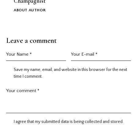
Champagnist
ABOUT AUTHOR
Leave a comment
Save my name, email, and website in this browser for the next
time I comment.
I agree that my submitted data is being collected and stored.