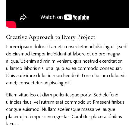
Creative Approach to Every Project
Lorem ipsum dolor sit amet, consectetur adipisicing elit, sed
do eiusmod tempor incididunt ut labore et dolore magna
aliqua. Ut enim ad minim veniam, quis nostrud exercitation
ullamco laboris nisi ut aliquip ex ea commodo consequat.
Duis aute irure dolor in reprehenderit. Lorem ipsum dolor sit
amet, consectetur adipiscing elit.
Etiam vitae leo et diam pellentesque porta. Sed eleifend
ultricies risus, vel rutrum erat commodo ut. Praesent finibus
congue euismod. Nullam scelerisque massa vel augue
placerat, a tempor sem egestas. Curabitur placerat finibus
lacus.