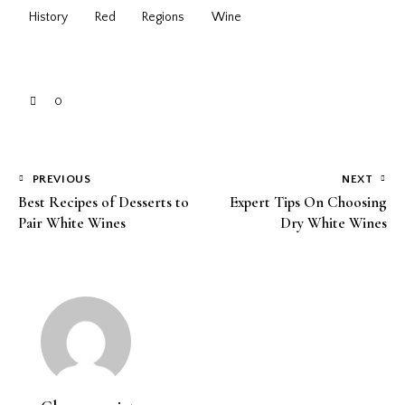
History
Red
Regions
Wine
0
PREVIOUS
NEXT
Best Recipes of Desserts to
Expert Tips On Choosing
Pair White Wines
Dry White Wines