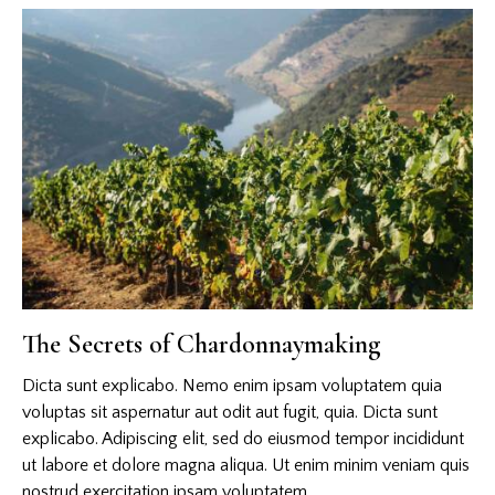
The Secrets of Chardonnaymaking
Dicta sunt explicabo. Nemo enim ipsam voluptatem quia
voluptas sit aspernatur aut odit aut fugit, quia. Dicta sunt
explicabo. Adipiscing elit, sed do eiusmod tempor incididunt
ut labore et dolore magna aliqua. Ut enim minim veniam quis
nostrud exercitation ipsam voluptatem.