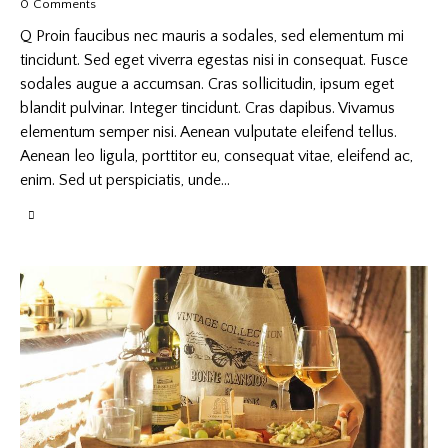
0
Comments
Q Proin faucibus nec mauris a sodales, sed elementum mi
tincidunt. Sed eget viverra egestas nisi in consequat. Fusce
sodales augue a accumsan. Cras sollicitudin, ipsum eget
blandit pulvinar. Integer tincidunt. Cras dapibus. Vivamus
elementum semper nisi. Aenean vulputate eleifend tellus.
Aenean leo ligula, porttitor eu, consequat vitae, eleifend ac,
enim. Sed ut perspiciatis, unde…