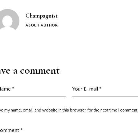
Champagnist
ABOUT AUTHOR
ave a comment
e my name, email, and website in this browser for the next time I comment