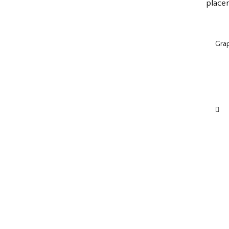
placer
Gra